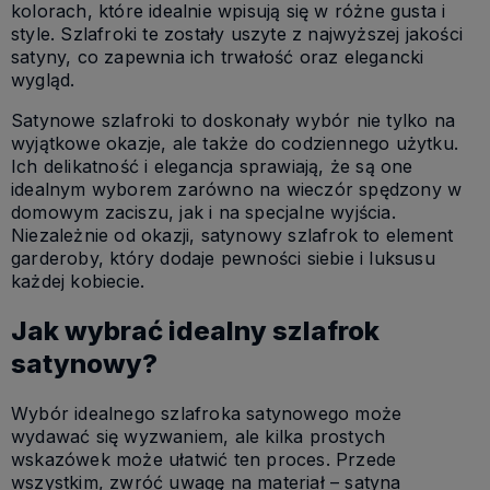
kolorach, które idealnie wpisują się w różne gusta i
style. Szlafroki te zostały uszyte z najwyższej jakości
satyny, co zapewnia ich trwałość oraz elegancki
wygląd.
Satynowe szlafroki to doskonały wybór nie tylko na
wyjątkowe okazje, ale także do codziennego użytku.
Ich delikatność i elegancja sprawiają, że są one
idealnym wyborem zarówno na wieczór spędzony w
domowym zaciszu, jak i na specjalne wyjścia.
Niezależnie od okazji, satynowy szlafrok to element
garderoby, który dodaje pewności siebie i luksusu
każdej kobiecie.
Jak wybrać idealny szlafrok
satynowy?
Wybór idealnego szlafroka satynowego może
wydawać się wyzwaniem, ale kilka prostych
wskazówek może ułatwić ten proces. Przede
wszystkim, zwróć uwagę na materiał – satyna