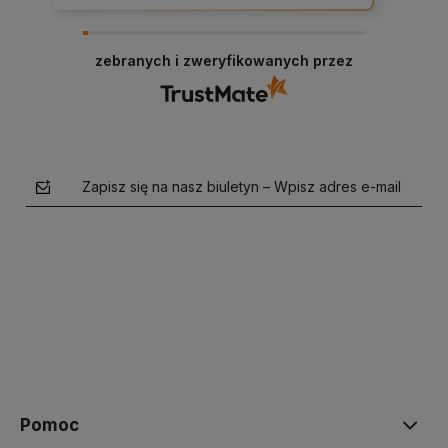
zebranych i zweryfikowanych przez
Zapisz się na nasz biuletyn – Wpisz adres e-mail
polityce prywatności
Pomoc