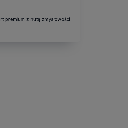
t premium z nutą zmysłowości