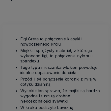
Figi Greta to połączenie klasyki i
nowoczesnego kroju
Miękki i sprężysty materiał, z którego
wykonano figi, to połączenie nylonu i
spandexu
Tego typu mieszanka włókien powoduje
idealne dopasowanie do ciała
Przód i tył połączenie koronki z miłą w
dotyku dzianiną
Wysoki stan sprawia, że majtki są bardzo
wygodne i tuszują drobne
niedoskonałości sylwetki
W kroku podszyte bawełną