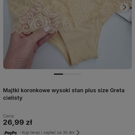
Majtki koronkowe wysoki stan plus size Greta
cielisty
Cena:
26,99 zł
・Kup teraz i zapłać za 30 dni