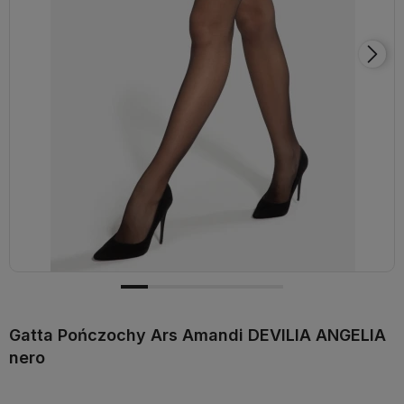
Gatta Pończochy Ars Amandi DEVILIA ANGELIA
nero