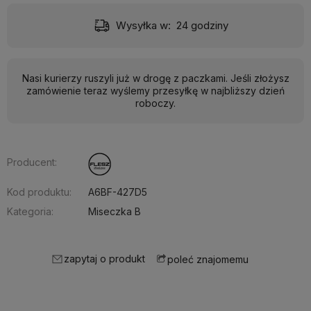
Wysyłka w:
24 godziny
Nasi kurierzy ruszyli już w drogę z paczkami. Jeśli złożysz
zamówienie teraz wyślemy przesyłkę w najbliższy dzień
roboczy.
Producent:
Kod produktu:
A6BF-427D5
Kategoria:
Miseczka B
zapytaj o produkt
poleć znajomemu